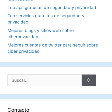
Top aps gratuitas de seguridad y privacidad
Top servicios gratuitos de seguridad y
privacidad
Mejores blogs y sitios web sobre
ciberprivacidad
Mejores cuentas de twitter para seguir sobre
ciber privacidad
Buscar:
Contacto