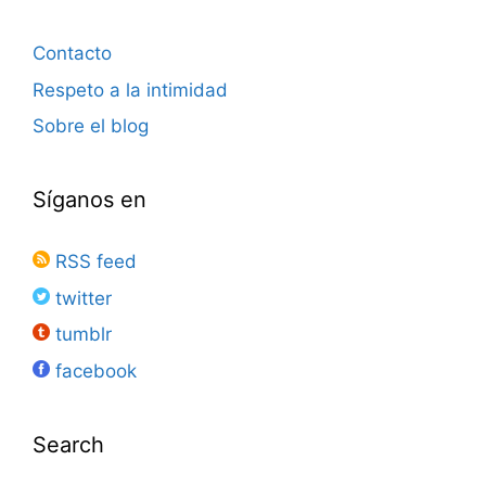
Contacto
Respeto a la intimidad
Sobre el blog
Síganos en
RSS feed
twitter
tumblr
facebook
Search