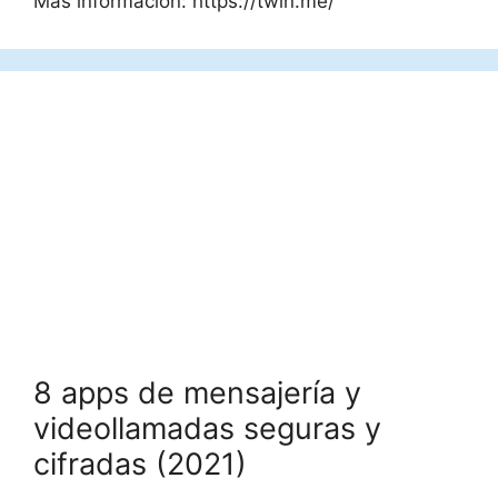
Más información: https://twin.me/
8 apps de mensajería y
videollamadas seguras y
cifradas (2021)