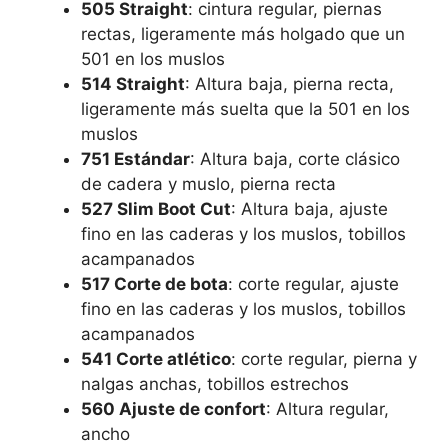
505 Straight
: cintura regular, piernas
rectas, ligeramente más holgado que un
501 en los muslos
514 Straight
: Altura baja, pierna recta,
ligeramente más suelta que la 501 en los
muslos
751 Estándar
: Altura baja, corte clásico
de cadera y muslo, pierna recta
527 Slim Boot Cut
: Altura baja, ajuste
fino en las caderas y los muslos, tobillos
acampanados
517 Corte de bota
: corte regular, ajuste
fino en las caderas y los muslos, tobillos
acampanados
541 Corte atlético
: corte regular, pierna y
nalgas anchas, tobillos estrechos
560 Ajuste de confort
: Altura regular,
ancho