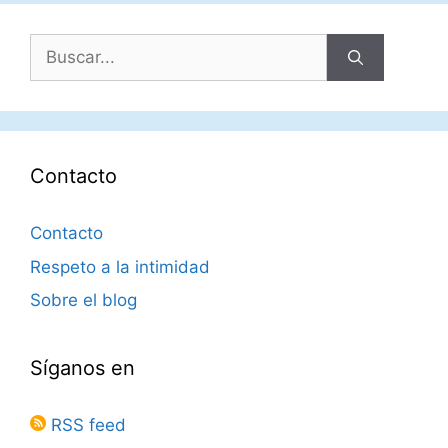
Buscar:
Contacto
Contacto
Respeto a la intimidad
Sobre el blog
Síganos en
RSS feed