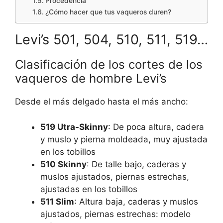
Procedencia
¿Cómo hacer que tus vaqueros duren?
Levi’s 501, 504, 510, 511, 519…
Clasificación de los cortes de los
vaqueros de hombre Levi’s
Desde el más delgado hasta el más ancho:
519 Utra-Skinny
: De poca altura, cadera
y muslo y pierna moldeada, muy ajustada
en los tobillos
510 Skinny
: De talle bajo, caderas y
muslos ajustados, piernas estrechas,
ajustadas en los tobillos
511 Slim
: Altura baja, caderas y muslos
ajustados, piernas estrechas: modelo