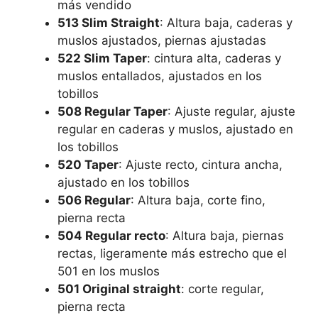
más vendido
513 Slim Straight
: Altura baja, caderas y
muslos ajustados, piernas ajustadas
522 Slim Taper
: cintura alta, caderas y
muslos entallados, ajustados en los
tobillos
508 Regular Taper
: Ajuste regular, ajuste
regular en caderas y muslos, ajustado en
los tobillos
520 Taper
: Ajuste recto, cintura ancha,
ajustado en los tobillos
506 Regular
: Altura baja, corte fino,
pierna recta
504 Regular recto
: Altura baja, piernas
rectas, ligeramente más estrecho que el
501 en los muslos
501 Original straight
: corte regular,
pierna recta