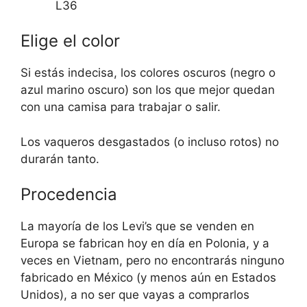
L36
Elige el color
Si estás indecisa, los colores oscuros (negro o
azul marino oscuro) son los que mejor quedan
con una camisa para trabajar o salir.
Los vaqueros desgastados (o incluso rotos) no
durarán tanto.
Procedencia
La mayoría de los Levi’s que se venden en
Europa se fabrican hoy en día en Polonia, y a
veces en Vietnam, pero no encontrarás ninguno
fabricado en México (y menos aún en Estados
Unidos), a no ser que vayas a comprarlos