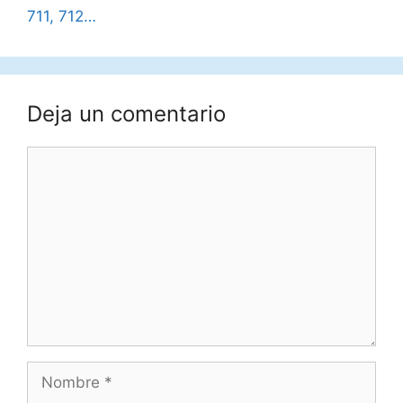
711, 712…
Deja un comentario
Comentario
Nombre