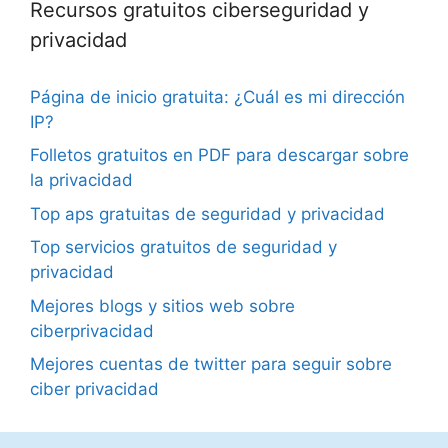
Recursos gratuitos ciberseguridad y
privacidad
Página de inicio gratuita: ¿Cuál es mi dirección
IP?
Folletos gratuitos en PDF para descargar sobre
la privacidad
Top aps gratuitas de seguridad y privacidad
Top servicios gratuitos de seguridad y
privacidad
Mejores blogs y sitios web sobre
ciberprivacidad
Mejores cuentas de twitter para seguir sobre
ciber privacidad