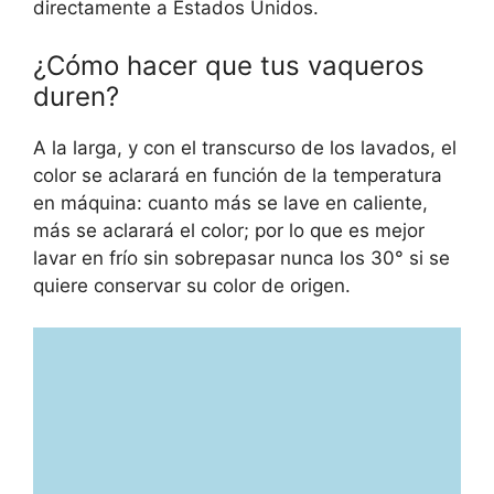
directamente a Estados Unidos.
¿Cómo hacer que tus vaqueros
duren?
A la larga, y con el transcurso de los lavados, el
color se aclarará en función de la temperatura
en máquina: cuanto más se lave en caliente,
más se aclarará el color; por lo que es mejor
lavar en frío sin sobrepasar nunca los 30° si se
quiere conservar su color de origen.