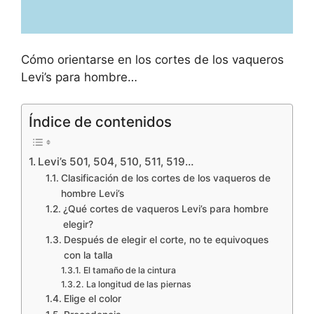
Cómo orientarse en los cortes de los vaqueros
Levi’s para hombre…
Índice de contenidos
Levi’s 501, 504, 510, 511, 519…
Clasificación de los cortes de los vaqueros de
hombre Levi’s
¿Qué cortes de vaqueros Levi’s para hombre
elegir?
Después de elegir el corte, no te equivoques
con la talla
El tamaño de la cintura
La longitud de las piernas
Elige el color