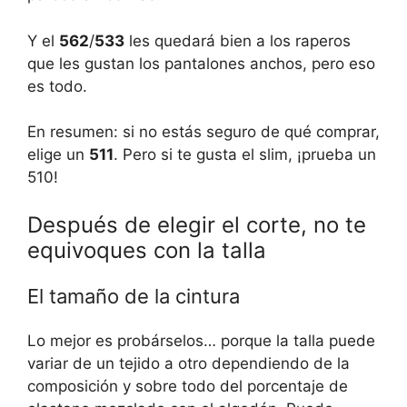
Y el
562
/
533
les quedará bien a los raperos
que les gustan los pantalones anchos, pero eso
es todo.
En resumen: si no estás seguro de qué comprar,
elige un
511
. Pero si te gusta el slim, ¡prueba un
510!
Después de elegir el corte, no te
equivoques con la talla
El tamaño de la cintura
Lo mejor es probárselos… porque la talla puede
variar de un tejido a otro dependiendo de la
composición y sobre todo del porcentaje de