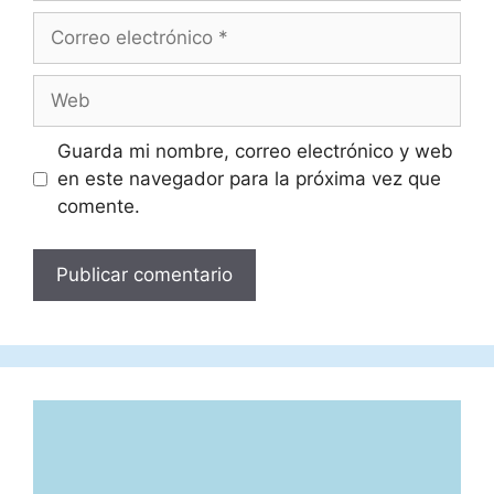
Correo
electrónico
Web
Guarda mi nombre, correo electrónico y web
en este navegador para la próxima vez que
comente.