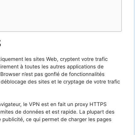
S
uement les sites Web, cryptent votre trafic
rement à toutes les autres applications de
Browser n’est pas gonflé de fonctionnalités
 déblocage des sites et le cryptage de votre trafic
vigateur, le VPN est en fait un proxy HTTPS
e limites de données et est rapide. La plupart des
 publicité, ce qui permet de charger les pages