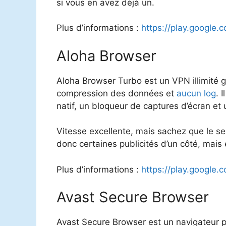
si vous en avez déjà un.
Plus d’informations :
https://play.google
Aloha Browser
Aloha Browser Turbo est un VPN illimité gr
compression des données et
aucun log
. 
natif, un bloqueur de captures d’écran et 
Vitesse excellente, mais sachez que le serv
donc certaines publicités d’un côté, mais 
Plus d’informations :
https://play.google.
Avast Secure Browser
Avast Secure Browser est un navigateur 