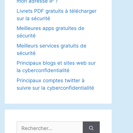
mon adresse IP ?
Livrets PDF gratuits à télécharger
sur la sécurité
Meilleures apps gratuites de
sécurité
Meilleurs services gratuits de
sécurité
Principaux blogs et sites web sur
la cyberconfidentialité
Principaux comptes twitter à
suivre sur la cyberconfidentialité
Rechercher :