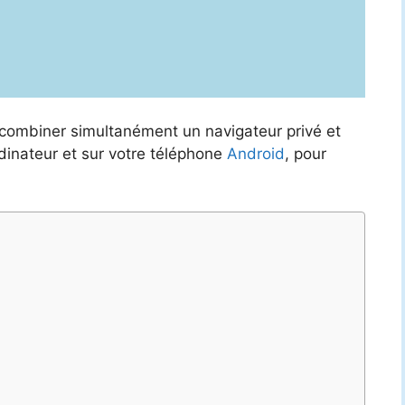
combiner simultanément un navigateur privé et
ordinateur et sur votre téléphone
Android
, pour