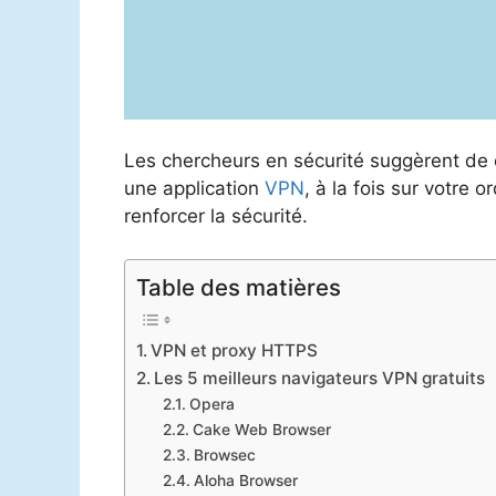
Les chercheurs en sécurité suggèrent de 
une application
VPN
, à la fois sur votre 
renforcer la sécurité.
Table des matières
VPN et proxy HTTPS
Les 5 meilleurs navigateurs VPN gratuits
Opera
Cake Web Browser
Browsec
Aloha Browser