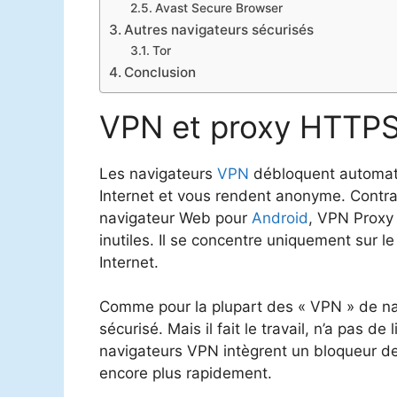
Avast Secure Browser
Autres navigateurs sécurisés
Tor
Conclusion
VPN et proxy HTTP
Les navigateurs
VPN
débloquent automatiq
Internet et vous rendent anonyme. Contrai
navigateur Web pour
Android
, VPN Proxy 
inutiles. Il se concentre uniquement sur le
Internet.
Comme pour la plupart des « VPN » de na
sécurisé. Mais il fait le travail, n’a pas d
navigateurs VPN intègrent un bloqueur de
encore plus rapidement.