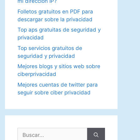
mi dirección IP?
Folletos gratuitos en PDF para
descargar sobre la privacidad
Top aps gratuitas de seguridad y
privacidad
Top servicios gratuitos de
seguridad y privacidad
Mejores blogs y sitios web sobre
ciberprivacidad
Mejores cuentas de twitter para
seguir sobre ciber privacidad
Buscar: