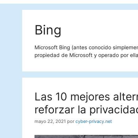
Bing
Microsoft Bing (antes conocido simplem
propiedad de Microsoft y operado por ella
Las 10 mejores alter
reforzar la privacid
mayo 22, 2021
por
cyber-privacy.net