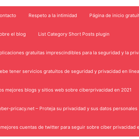
ontacto
Respeto a la intimidad
Página de inicio gratui
obre el blog
List Category Short Posts plugin
plicaciones gratuitas imprescindibles para la seguridad y la pri
ebe tener servicios gratuitos de seguridad y privacidad en líne
os mejores blogs y sitios web sobre ciberprivacidad en 2021
yber-pricacy.net – Proteja su privacidad y sus datos personales
 mejores cuentas de twitter para seguir sobre ciber privacidad 