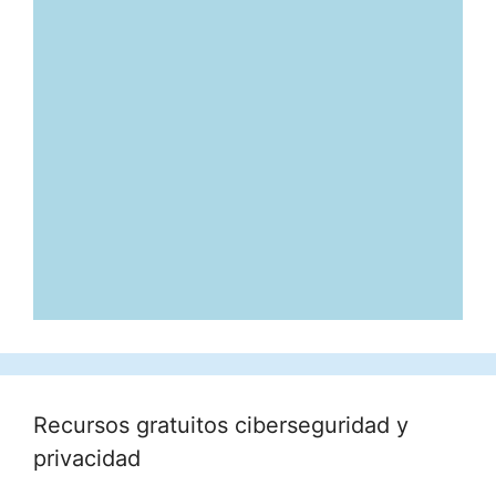
Recursos gratuitos ciberseguridad y
privacidad