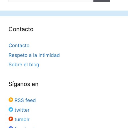
Contacto
Contacto
Respeto a la intimidad
Sobre el blog
Síganos en
RSS feed
twitter
tumblr