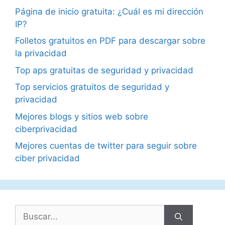
Página de inicio gratuita: ¿Cuál es mi dirección
IP?
Folletos gratuitos en PDF para descargar sobre
la privacidad
Top aps gratuitas de seguridad y privacidad
Top servicios gratuitos de seguridad y
privacidad
Mejores blogs y sitios web sobre
ciberprivacidad
Mejores cuentas de twitter para seguir sobre
ciber privacidad
Buscar: