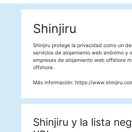
Shinjiru
Shinjiru protege la privacidad como un 
servicios de alojamiento web anónimo y o
empresas de alojamiento web offshore m
offshore.
Más información: https://www.shinjiru.co
Shinjiru y la lista 