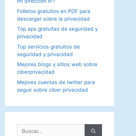
mi dirección IP?
Folletos gratuitos en PDF para
descargar sobre la privacidad
Top aps gratuitas de seguridad y
privacidad
Top servicios gratuitos de
seguridad y privacidad
Mejores blogs y sitios web sobre
ciberprivacidad
Mejores cuentas de twitter para
seguir sobre ciber privacidad
Buscar: