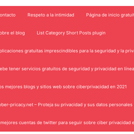
ontacto
Respeto a la intimidad
Página de inicio gratui
obre el blog
List Category Short Posts plugin
plicaciones gratuitas imprescindibles para la seguridad y la pri
ebe tener servicios gratuitos de seguridad y privacidad en líne
os mejores blogs y sitios web sobre ciberprivacidad en 2021
yber-pricacy.net – Proteja su privacidad y sus datos personales
 mejores cuentas de twitter para seguir sobre ciber privacidad 