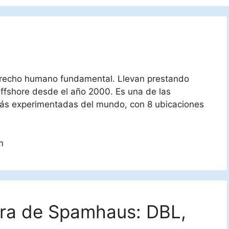
derecho humano fundamental. Llevan prestando
ffshore desde el año 2000. Es una de las
ás experimentadas del mundo, con 8 ubicaciones
m
negra de Spamhaus: DBL,