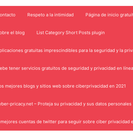
ontacto
Respeto a la intimidad
Página de inicio gratui
obre el blog
List Category Short Posts plugin
plicaciones gratuitas imprescindibles para la seguridad y la pri
ebe tener servicios gratuitos de seguridad y privacidad en líne
os mejores blogs y sitios web sobre ciberprivacidad en 2021
yber-pricacy.net – Proteja su privacidad y sus datos personales
 mejores cuentas de twitter para seguir sobre ciber privacidad 