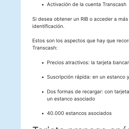
Activación de la cuenta Transcash
Si desea obtener un RIB o acceder a más 
identificación.
Estos son los aspectos que hay que recor
Transcash:
Precios atractivos: la tarjeta ban
Suscripción rápida: en un estanco y
Dos formas de recargar: con tarjet
un estanco asociado
40.000 estancos asociados