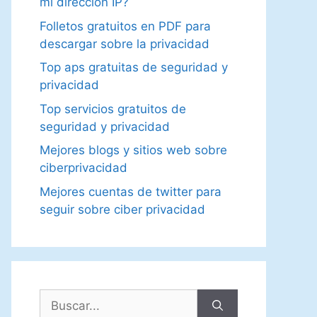
mi dirección IP?
Folletos gratuitos en PDF para
descargar sobre la privacidad
Top aps gratuitas de seguridad y
privacidad
Top servicios gratuitos de
seguridad y privacidad
Mejores blogs y sitios web sobre
ciberprivacidad
Mejores cuentas de twitter para
seguir sobre ciber privacidad
Buscar: