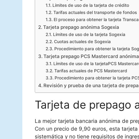
Límites de uso de la tarjeta de crédito
Tarifas actuales del transporte de fondos
El proceso para obtener la tarjeta Transc
Tarjeta prepago anónima Sogexia
Límites de uso de la tarjeta Sogexia
Cuotas actuales de Sogexia
Procedimiento para obtener la tarjeta So
Tarjeta prepago PCS Mastercard anónim
Límites de uso de la tarjetaPCS Masterca
Tarifas actuales de PCS Mastercard
Procedimiento para obtener la tarjeta P
Revisión y prueba de una tarjeta de prep
Tarjeta de prepago
La mejor tarjeta bancaria anónima de pr
Con un precio de 9,90 euros, esta tarjet
sistemática y no tiene requisitos de ingre