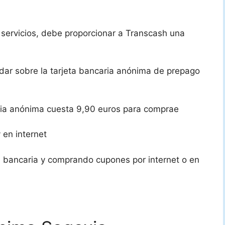
servicios, debe proporcionar a Transcash una
dar sobre la tarjeta bancaria anónima de prepago
caria anónima cuesta 9,90 euros para comprae
 en internet
a bancaria y comprando cupones por internet o en