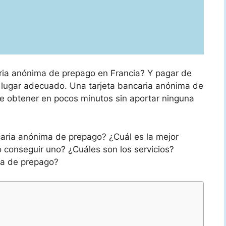
aria anónima de prepago en Francia? Y pagar de
 lugar adecuado. Una tarjeta bancaria anónima de
 obtener en pocos minutos sin aportar ninguna
aria anónima de prepago? ¿Cuál es la mejor
 conseguir uno? ¿Cuáles son los servicios?
ma de prepago?