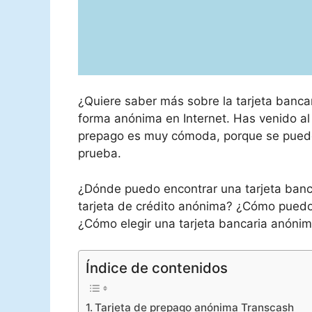
¿Quiere saber más sobre la tarjeta banc
forma anónima en Internet. Has venido al
prepago es muy cómoda, porque se puede
prueba.
¿Dónde puedo encontrar una tarjeta banc
tarjeta de crédito anónima? ¿Cómo puedo
¿Cómo elegir una tarjeta bancaria anóni
Índice de contenidos
Tarjeta de prepago anónima Transcash