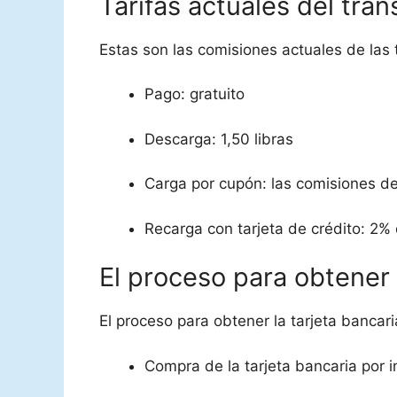
Tarifas actuales del tra
Estas son las comisiones actuales de las 
Pago: gratuito
Descarga: 1,50 libras
Carga por cupón: las comisiones d
Recarga con tarjeta de crédito: 2%
El proceso para obtener 
El proceso para obtener la tarjeta bancar
Compra de la tarjeta bancaria por 