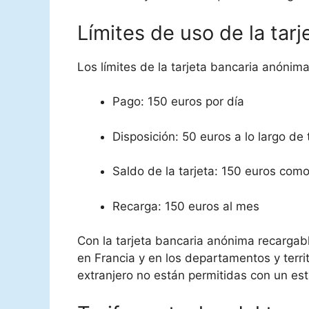
Límites de uso de la tarj
Los límites de la tarjeta bancaria anónim
Pago: 150 euros por día
Disposición: 50 euros a lo largo de 
Saldo de la tarjeta: 150 euros co
Recarga: 150 euros al mes
Con la tarjeta bancaria anónima recargab
en Francia y en los departamentos y terri
extranjero no están permitidas con un es