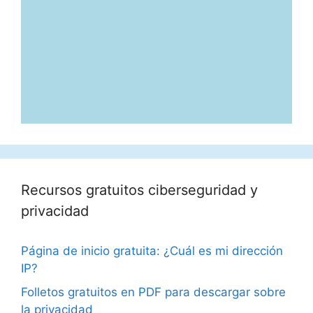
Recursos gratuitos ciberseguridad y
privacidad
Página de inicio gratuita: ¿Cuál es mi dirección
IP?
Folletos gratuitos en PDF para descargar sobre
la privacidad