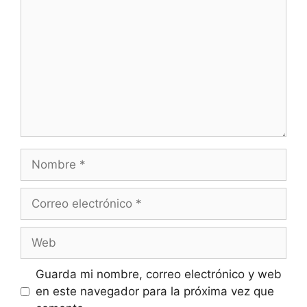
Nombre
Correo
electrónico
Web
Guarda mi nombre, correo electrónico y web
en este navegador para la próxima vez que