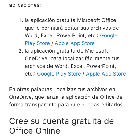
aplicaciones:
la aplicación gratuita Microsoft Office,
que le permitirá editar sus archivos de
Word, Excel, PowerPoint, etc.:
Google
Play Store
/
Apple App Store
la aplicación gratuita de Microsoft
OneDrive, para localizar fácilmente tus
archivos de Word, Excel, PowerPoint,
etc.:
Google Play Store
/
Apple App Store
En otras palabras, localizas tus archivos en
OneDrive, que lanza la aplicación de Office de
forma transparente para que puedas editarlos…
Cree su cuenta gratuita de
Office Online