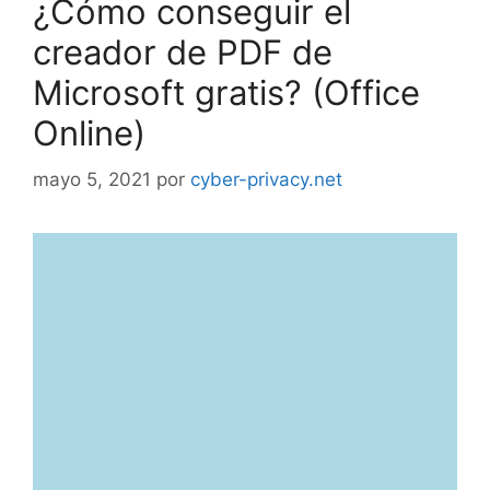
¿Cómo conseguir el
creador de PDF de
Microsoft gratis? (Office
Online)
mayo 5, 2021
por
cyber-privacy.net