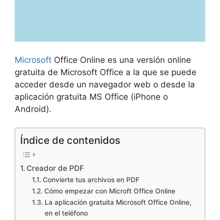
Microsoft
Office Online es una versión online
gratuita de Microsoft Office a la que se puede
acceder desde un navegador web o desde la
aplicación gratuita MS Office (iPhone o
Android).
Índice de contenidos
Creador de PDF
Convierte tus archivos en PDF
Cómo empezar con Microft Office Online
La aplicación gratuita Microsoft Office Online,
en el teléfono