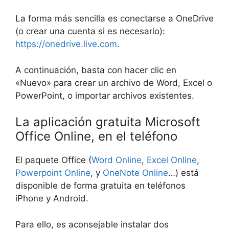
La forma más sencilla es conectarse a OneDrive
(o crear una cuenta si es necesario):
https://onedrive.live.com
.
A continuación, basta con hacer clic en
«Nuevo» para crear un archivo de Word, Excel o
PowerPoint, o importar archivos existentes.
La aplicación gratuita Microsoft
Office Online, en el teléfono
El paquete Office (
Word Online
,
Excel Online
,
Powerpoint Online
, y
OneNote Online
…) está
disponible de forma gratuita en teléfonos
iPhone y Android.
Para ello, es aconsejable instalar dos