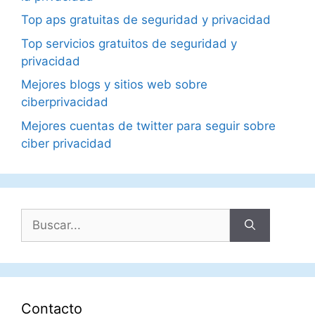
Top aps gratuitas de seguridad y privacidad
Top servicios gratuitos de seguridad y
privacidad
Mejores blogs y sitios web sobre
ciberprivacidad
Mejores cuentas de twitter para seguir sobre
ciber privacidad
Buscar:
Contacto