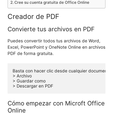
Cree su cuenta gratuita de Office Online
Creador de PDF
Convierte tus archivos en PDF
Puedes convertir todos tus archivos de Word,
Excel, PowerPoint y OneNote Online en archivos
PDF de forma gratuita.
Basta con hacer clic desde cualquier documento d
> Archivo

> Guardar como

> Descargar en PDF
Cómo empezar con Microft Office
Online