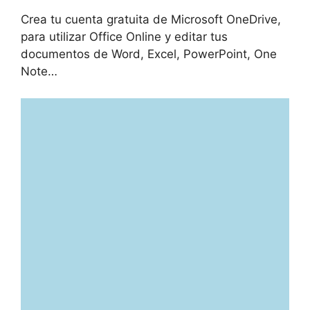
Crea tu cuenta gratuita de Microsoft OneDrive,
para utilizar Office Online y editar tus
documentos de Word, Excel, PowerPoint, One
Note…