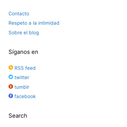
Contacto
Respeto a la intimidad
Sobre el blog
Síganos en
RSS feed
twitter
tumblr
facebook
Search