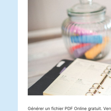
Générer un fichier PDF Online gratuit. Ver