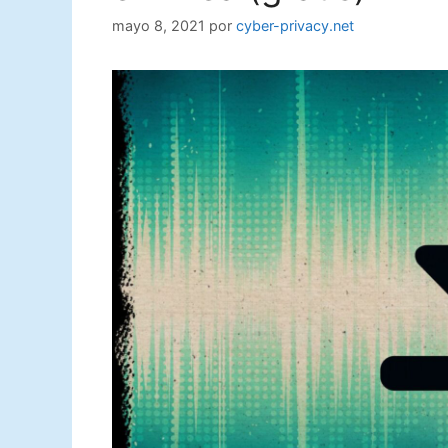
mayo 8, 2021
por
cyber-privacy.net