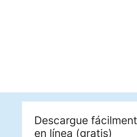
Descargue fácilment
en línea (gratis)