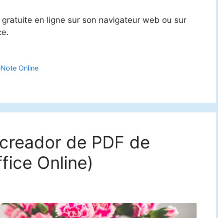
 gratuite en ligne sur son navigateur web ou sur
ce.
Note Online
 creador de PDF de
fice Online)