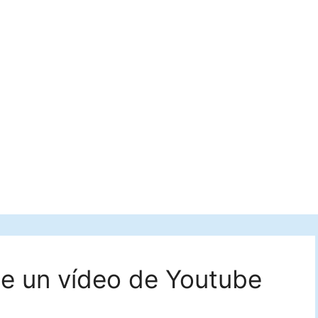
e un vídeo de Youtube