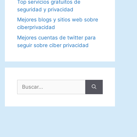
Top servicios gratuitos de
seguridad y privacidad
Mejores blogs y sitios web sobre
ciberprivacidad
Mejores cuentas de twitter para
seguir sobre ciber privacidad
Buscar: