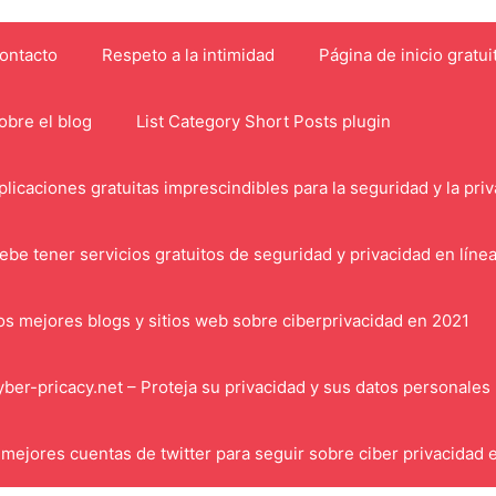
ontacto
Respeto a la intimidad
Página de inicio gratui
obre el blog
List Category Short Posts plugin
plicaciones gratuitas imprescindibles para la seguridad y la pri
ebe tener servicios gratuitos de seguridad y privacidad en líne
os mejores blogs y sitios web sobre ciberprivacidad en 2021
yber-pricacy.net – Proteja su privacidad y sus datos personales
 mejores cuentas de twitter para seguir sobre ciber privacidad 