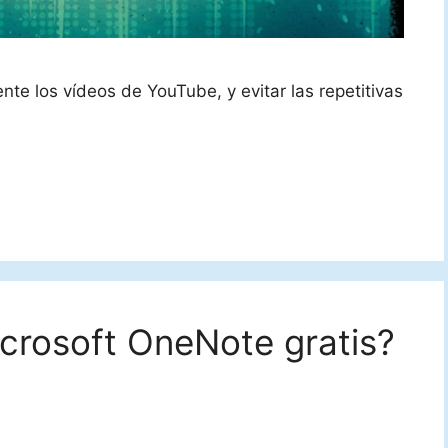
ente los vídeos de YouTube, y evitar las repetitivas
crosoft OneNote gratis?