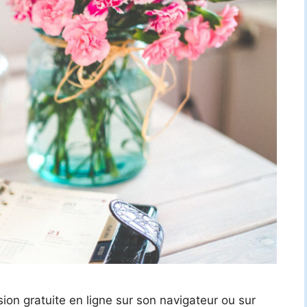
sion gratuite en ligne sur son navigateur ou sur