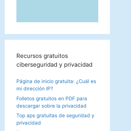
Recursos gratuitos
ciberseguridad y privacidad
Página de inicio gratuita: ¿Cuál es
mi dirección IP?
Folletos gratuitos en PDF para
descargar sobre la privacidad
Top aps gratuitas de seguridad y
privacidad