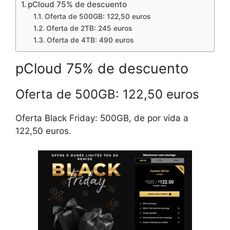
pCloud 75% de descuento
Oferta de 500GB: 122,50 euros
Oferta de 2TB: 245 euros
Oferta de 4TB: 490 euros
pCloud 75% de descuento
Oferta de 500GB: 122,50 euros
Oferta Black Friday: 500GB, de por vida a
122,50 euros.