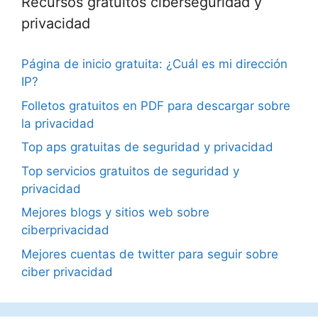
Recursos gratuitos ciberseguridad y
privacidad
Página de inicio gratuita: ¿Cuál es mi dirección
IP?
Folletos gratuitos en PDF para descargar sobre
la privacidad
Top aps gratuitas de seguridad y privacidad
Top servicios gratuitos de seguridad y
privacidad
Mejores blogs y sitios web sobre
ciberprivacidad
Mejores cuentas de twitter para seguir sobre
ciber privacidad