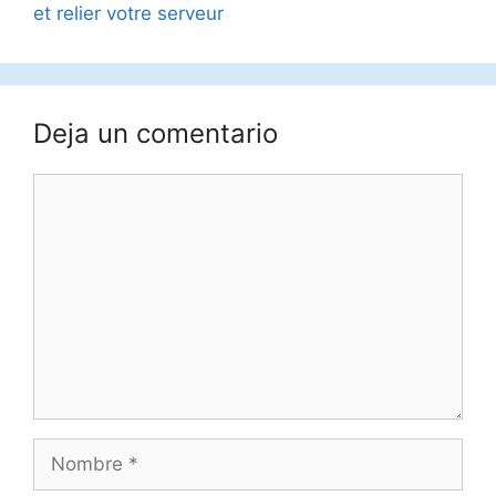
et relier votre serveur
Deja un comentario
Comentario
Nombre