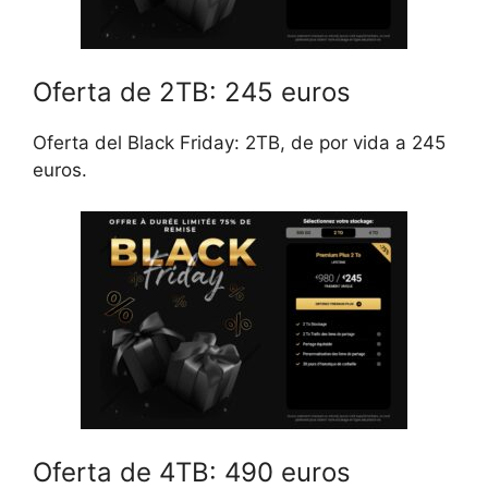
Oferta de 2TB: 245 euros
Oferta del Black Friday: 2TB, de por vida a 245
euros.
Oferta de 4TB: 490 euros