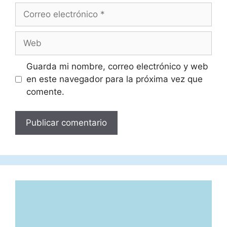
Correo
electrónico
Web
Guarda mi nombre, correo electrónico y web
en este navegador para la próxima vez que
comente.