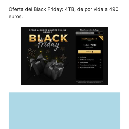
Oferta del Black Friday: 4TB, de por vida a 490
euros.