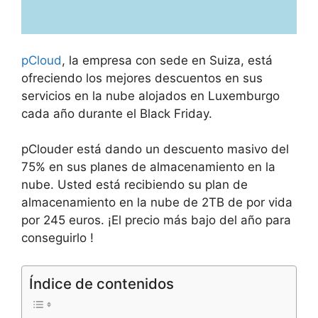
pCloud
, la empresa con sede en Suiza, está
ofreciendo los mejores descuentos en sus
servicios en la nube alojados en Luxemburgo
cada año durante el Black Friday.
pClouder está dando un descuento masivo del
75% en sus planes de almacenamiento en la
nube. Usted está recibiendo su plan de
almacenamiento en la nube de 2TB de por vida
por 245 euros. ¡El precio más bajo del año para
conseguirlo !
Índice de contenidos