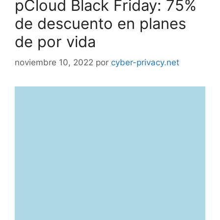
pCloud Black Friday: 75%
de descuento en planes
de por vida
noviembre 10, 2022
por
cyber-privacy.net