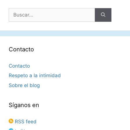
Buscar:
Contacto
Contacto
Respeto a la intimidad
Sobre el blog
Síganos en
RSS feed