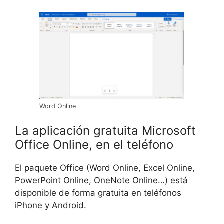
Word Online
La aplicación gratuita Microsoft
Office Online, en el teléfono
El paquete Office (Word Online, Excel Online,
PowerPoint Online, OneNote Online…) está
disponible de forma gratuita en teléfonos
iPhone y Android.