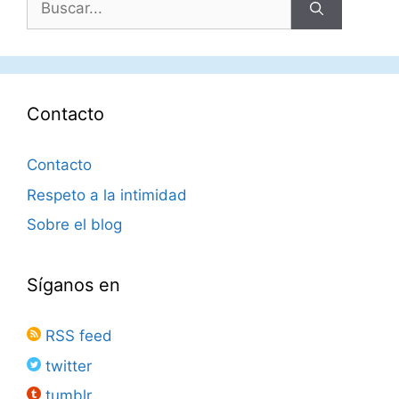
Contacto
Contacto
Respeto a la intimidad
Sobre el blog
Síganos en
RSS feed
twitter
tumblr