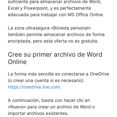
suficiente para almacenar archivos de Word,
Excel y Powerpoint, y es perfectamente
adecuada para trabajar con MS Office Online.
La zona ultrasegura «Bóveda personal»
también permite almacenar archivos de forma
encriptada, pero esta oferta no es gratuita.
Cree su primer archivo de Word
Online
La forma más sencilla es conectarse a OneDrive
(o crear una cuenta si es necesario):
https://onedrive.live.com
.
A continuación, basta con hacer clic en
«Nuevo» para crear un archivo de Word o
importar archivos existentes.