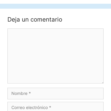
Deja un comentario
Comentario
Nombre
Correo
electrónico