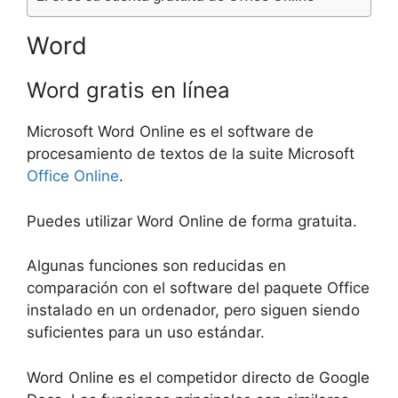
Word
Word gratis en línea
Microsoft Word Online es el software de
procesamiento de textos de la suite Microsoft
Office Online
.
Puedes utilizar Word Online de forma gratuita.
Algunas funciones son reducidas en
comparación con el software del paquete Office
instalado en un ordenador, pero siguen siendo
suficientes para un uso estándar.
Word Online es el competidor directo de Google