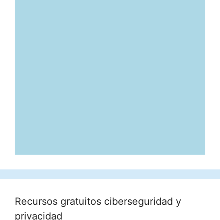
Recursos gratuitos ciberseguridad y
privacidad