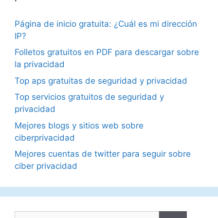
Página de inicio gratuita: ¿Cuál es mi dirección
IP?
Folletos gratuitos en PDF para descargar sobre
la privacidad
Top aps gratuitas de seguridad y privacidad
Top servicios gratuitos de seguridad y
privacidad
Mejores blogs y sitios web sobre
ciberprivacidad
Mejores cuentas de twitter para seguir sobre
ciber privacidad
Buscar: