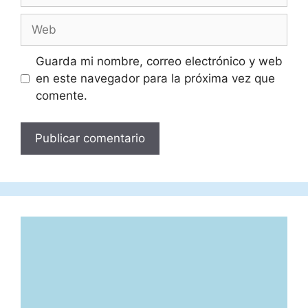
Web
Guarda mi nombre, correo electrónico y web
en este navegador para la próxima vez que
comente.