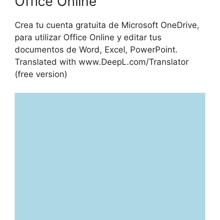
Office Online
Crea tu cuenta gratuita de Microsoft OneDrive,
para utilizar Office Online y editar tus
documentos de Word, Excel, PowerPoint.
Translated with www.DeepL.com/Translator
(free version)