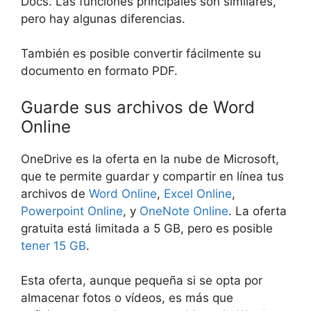
Docs. Las funciones principales son similares,
pero hay algunas diferencias.
También es posible convertir fácilmente su
documento en formato PDF.
Guarde sus archivos de Word
Online
OneDrive es la oferta en la nube de Microsoft,
que te permite guardar y compartir en línea tus
archivos de
Word Online
,
Excel Online
,
Powerpoint Online
, y
OneNote Online
. La oferta
gratuita está limitada a 5 GB, pero es posible
tener 15 GB
.
Esta oferta, aunque pequeña si se opta por
almacenar fotos o vídeos, es más que