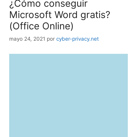
¿Cómo conseguir
Microsoft Word gratis?
(Office Online)
mayo 24, 2021
por
cyber-privacy.net