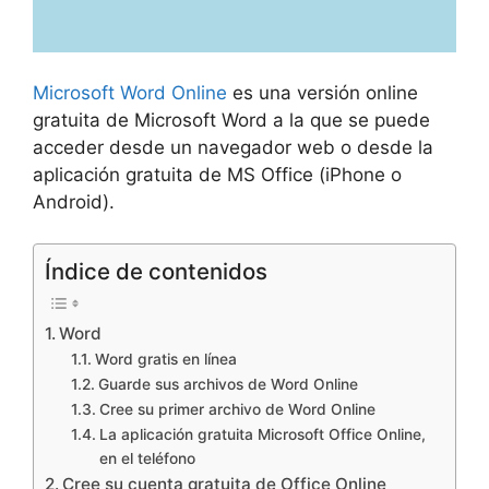
Microsoft
Word Online
es una versión online
gratuita de Microsoft Word a la que se puede
acceder desde un navegador web o desde la
aplicación gratuita de MS Office (iPhone o
Android).
Índice de contenidos
Word
Word gratis en línea
Guarde sus archivos de Word Online
Cree su primer archivo de Word Online
La aplicación gratuita Microsoft Office Online,
en el teléfono
Cree su cuenta gratuita de Office Online