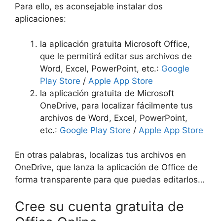
Para ello, es aconsejable instalar dos
aplicaciones:
la aplicación gratuita Microsoft Office,
que le permitirá editar sus archivos de
Word, Excel, PowerPoint, etc.:
Google
Play Store
/
Apple App Store
la aplicación gratuita de Microsoft
OneDrive, para localizar fácilmente tus
archivos de Word, Excel, PowerPoint,
etc.:
Google Play Store
/
Apple App Store
En otras palabras, localizas tus archivos en
OneDrive, que lanza la aplicación de Office de
forma transparente para que puedas editarlos…
Cree su cuenta gratuita de