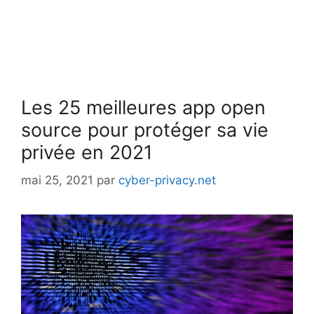
Les 25 meilleures app open
source pour protéger sa vie
privée en 2021
mai 25, 2021
par
cyber-privacy.net