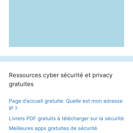
Ressources cyber sécurité et privacy
gratuites
Page d’accueil gratuite: Quelle est mon adresse
IP ?
Livrets PDF gratuits à télécharger sur la sécurité
Meilleures apps gratuites de sécurité