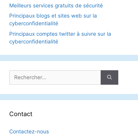
Meilleurs services gratuits de sécurité
Principaux blogs et sites web sur la
cyberconfidentialité
Principaux comptes twitter à suivre sur la
cyberconfidentialité
Rechercher :
Contact
Contactez-nous