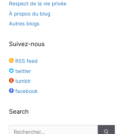
Respect de la vie privée
À propos du blog
Autres blogs
Suivez-nous
RSS feed
twitter
tumblr
facebook
Search
Rechercher :