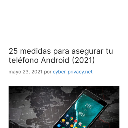
25 medidas para asegurar tu
teléfono Android (2021)
mayo 23, 2021
por
cyber-privacy.net