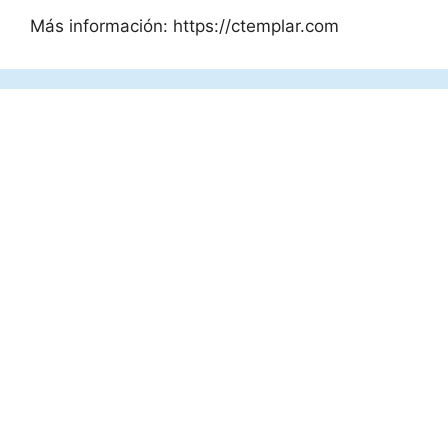
Más información: https://ctemplar.com