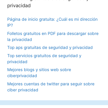
privacidad
Página de inicio gratuita: ¿Cuál es mi dirección
IP?
Folletos gratuitos en PDF para descargar sobre
la privacidad
Top aps gratuitas de seguridad y privacidad
Top servicios gratuitos de seguridad y
privacidad
Mejores blogs y sitios web sobre
ciberprivacidad
Mejores cuentas de twitter para seguir sobre
ciber privacidad