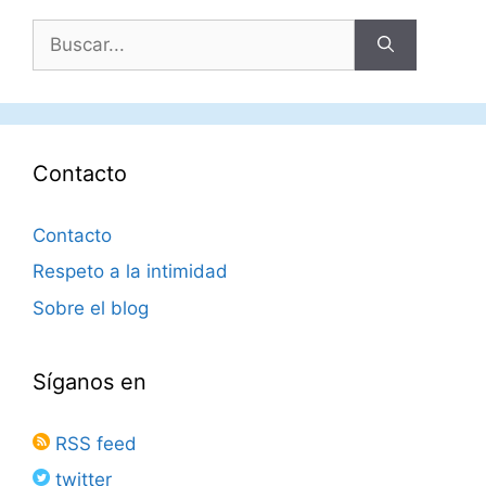
Buscar:
Contacto
Contacto
Respeto a la intimidad
Sobre el blog
Síganos en
RSS feed
twitter