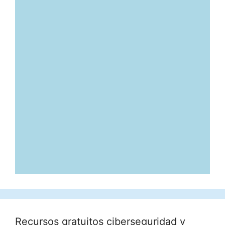
Recursos gratuitos ciberseguridad y