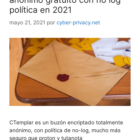
política en 2021
mayo 21, 2021
por
cyber-privacy.net
CTemplar es un buzón encriptado totalmente
anónimo, con política de no-log, mucho más
seguro que proton y tutanota