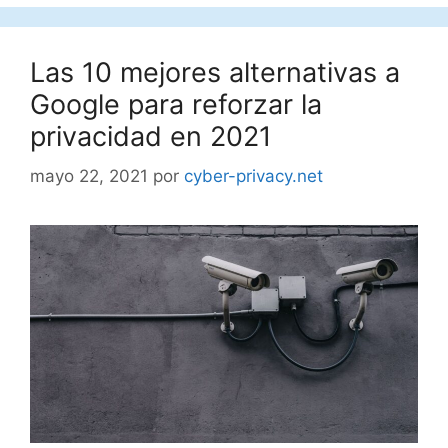
Las 10 mejores alternativas a
Google para reforzar la
privacidad en 2021
mayo 22, 2021
por
cyber-privacy.net